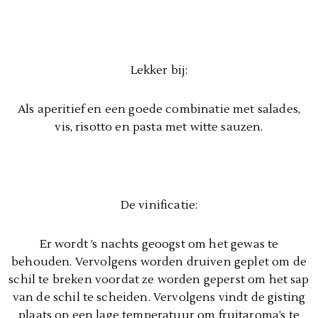
Lekker bij:
Als aperitief en een goede combinatie met salades,
vis, risotto en pasta met witte sauzen.
De vinificatie:
Er wordt ’s nachts geoogst om het gewas te
behouden. Vervolgens worden druiven geplet om de
schil te breken voordat ze worden geperst om het sap
van de schil te scheiden. Vervolgens vindt de gisting
plaats op een lage temperatuur om fruitaroma’s te