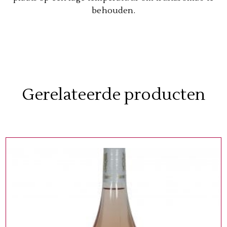
behouden.
Gerelateerde producten