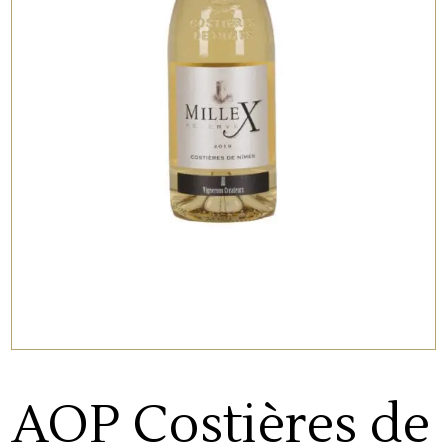
AOP Costières de