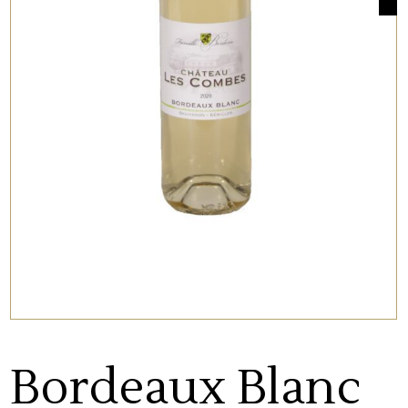
Bordeaux Blanc