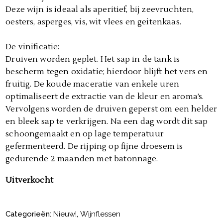
Deze wijn is ideaal als aperitief, bij zeevruchten,
oesters, asperges, vis, wit vlees en geitenkaas.
De vinificatie:
Druiven worden geplet. Het sap in de tank is
bescherm tegen oxidatie; hierdoor blijft het vers en
fruitig. De koude maceratie van enkele uren
optimaliseert de extractie van de kleur en aroma’s.
Vervolgens worden de druiven geperst om een helder
en bleek sap te verkrijgen. Na een dag wordt dit sap
schoongemaakt en op lage temperatuur
gefermenteerd. De rijping op fijne droesem is
gedurende 2 maanden met batonnage.
Uitverkocht
Categorieën:
Nieuw!
,
Wijnflessen