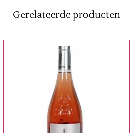
Gerelateerde producten
WIJNFLESSEN