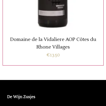
TOEVOEGEN AAN WINKELWAGEN
Domaine de la Vidaliere AOP Côtes du
Rhone Villages
€
13.50
De Wijn Zusjes