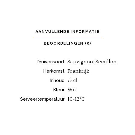
AANVULLENDE INFORMATIE
BEOORDELINGEN (0)
Sauvignon, Semillon
Druivensoort
Frankrijk
Herkomst
75 cl
Inhoud
Wit
Kleur
10-12°C
Serveertemperatuur