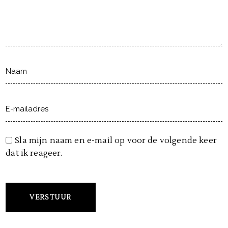
Sla mijn naam en e-mail op voor de volgende keer
dat ik reageer.
VERSTUUR