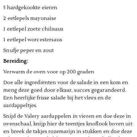
5 hardgekookte eieren
2 eetlepels mayonaise
1 eetlepel zoete chilisaus
1 eetlepel worcestersaus
Snufje peper en zout
Bereiding:
Verwarm de oven voor op 200 graden
Doe alle ingrediënten voor de salade in een kom en
meng deze goed door elkaar, succes gegarandeerd.
Een heerlijke frisse salade bij het vlees en de
aardappeltjes.
Snijd de Valery aardappelen in vieren en doe deze in
ovenschaal, knijp hier de teentjes knoflook boven uit
en breek de takjes rozemarijn in stukken en doe deze