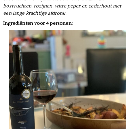
bosvruchten, rozijnen, witte peper en cederhout met
een lange krachtige afdronk.
Ingrediënten voor 4 personen: