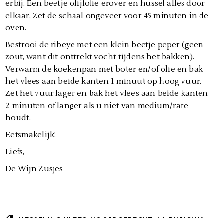
erbij. Een beetje olijfolie erover en hussel alles door
elkaar. Zet de schaal ongeveer voor 45 minuten in de
oven.
Bestrooi de ribeye met een klein beetje peper (geen
zout, want dit onttrekt vocht tijdens het bakken).
Verwarm de koekenpan met boter en/of olie en bak
het vlees aan beide kanten 1 minuut op hoog vuur.
Zet het vuur lager en bak het vlees aan beide kanten
2 minuten of langer als u niet van medium/rare
houdt.
Eetsmakelijk!
Liefs,
De Wijn Zusjes