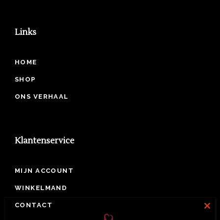
Links
HOME
SHOP
ONS VERHAAL
Klantenservice
MIJN ACCOUNT
WINKELMAND
CONTACT
Clos
this